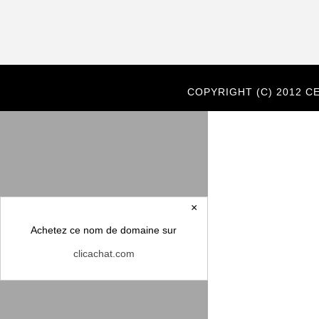
COPYRIGHT (C) 2012 
×
Achetez ce nom de domaine sur
clicachat.com