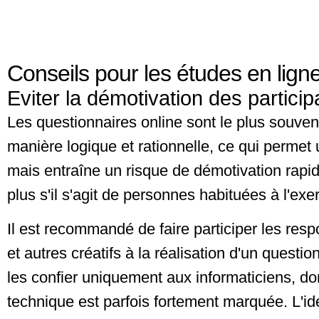
Conseils pour les études en lign
Eviter la démotivation des particip
Les questionnaires online sont le plus souve
manière logique et rationnelle, ce qui permet 
mais entraîne un risque de démotivation rapi
plus s'il s'agit de personnes habituées à l'exe
Il est recommandé de faire participer les res
et autres créatifs à la réalisation d'un questio
les confier uniquement aux informaticiens, don
technique est parfois fortement marquée. L'idé