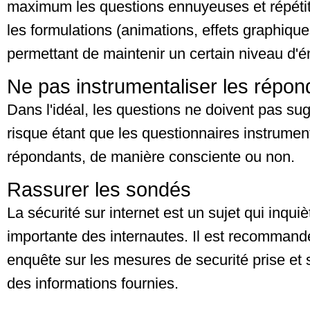
maximum les questions ennuyeuses et répétiti
les formulations (animations, effets graphique
permettant de maintenir un certain niveau d'ém
Ne pas instrumentaliser les répon
Dans l'idéal, les questions ne doivent pas su
risque étant que les questionnaires instrument
répondants, de manière consciente ou non.
Rassurer les sondés
La sécurité sur internet est un sujet qui inquiè
importante des internautes. Il est recommandé 
enquête sur les mesures de securité prise et su
des informations fournies.